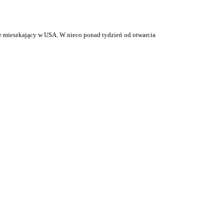
ałe mieszkający w USA. W nieco ponad tydzień od otwarcia