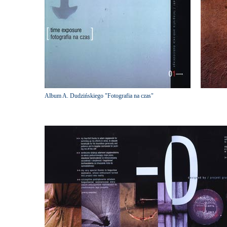
Album A. Dudzińskiego "Fotografia na czas"