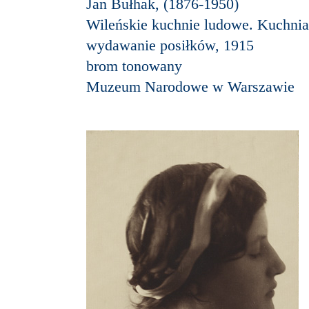
Jan Bułhak, (1876-1950)
Wileńskie kuchnie ludowe. Kuchnia 
wydawanie posiłków, 1915
brom tonowany
Muzeum Narodowe w Warszawie