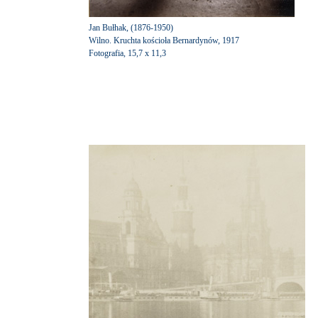
Jan Bułhak, (1876-1950)
Wilno. Kruchta kościoła Bernardynów, 1917
Fotografia, 15,7 x 11,3