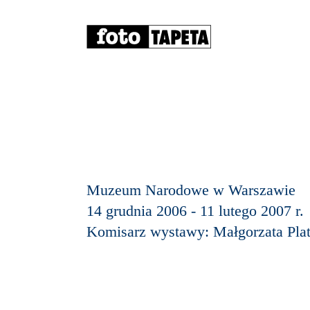
Muzeum Narodowe w Warszawie
14 grudnia 2006 - 11 lutego 2007 r.
Komisarz wystawy: Małgorzata Plat