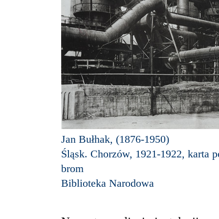
Jan Bułhak, (1876-1950)
Śląsk. Chorzów, 1921-1922, karta 
brom
Biblioteka Narodowa