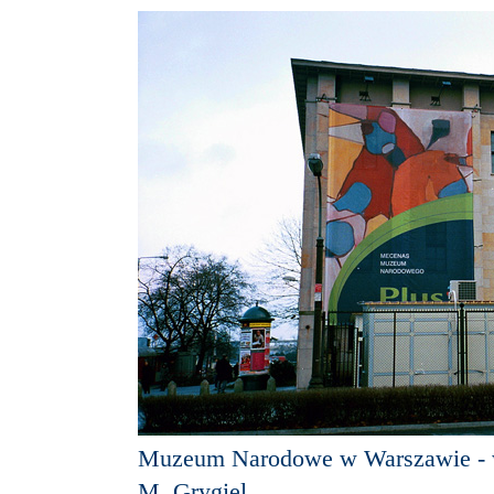
Muzeum Narodowe w Warszawie - w
M. Grygiel