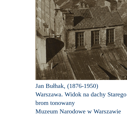
Jan Bułhak, (1876-1950)
Warszawa. Widok na dachy Starego
brom tonowany
Muzeum Narodowe w Warszawie