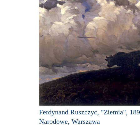
Ferdynand Ruszczyc, "Ziemia", 189
Narodowe, Warszawa