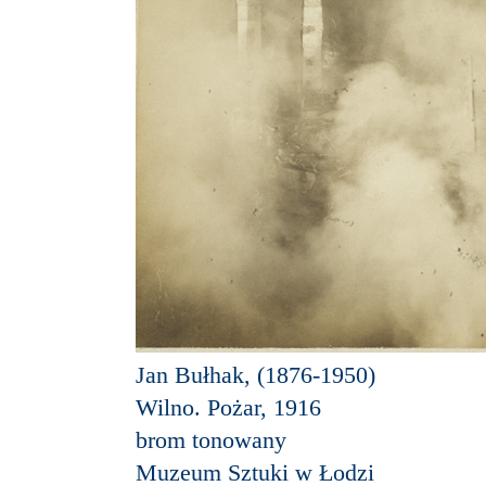
Jan Bułhak, (1876-1950)
Wilno. Pożar, 1916
brom tonowany
Muzeum Sztuki w Łodzi