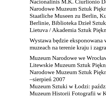
Nacionalinis M.K. Čiurlionio D
Narodowe Muzeum Sztuk Piękn
Staatliche Museen zu Berlin, 
Berlinie, Biblioteka Dzieł Sztuk
Lietuva / Akademia Sztuk Piękn
Wystawa będzie eksponowana w
muzeach na terenie kraju i zagra
Muzeum Narodowe we Wrocławi
Litewskie Muzeum Sztuk Piękny
Narodowe Muzeum Sztuk Piękny
–sierpień 2007
Muzeum Sztuki w Łodzi: paździ
Muzeum Historii Fotografii w 