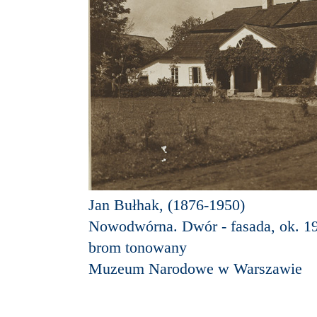
Jan Bułhak, (1876-1950)
Nowodwórna. Dwór - fasada, ok. 19
brom tonowany
Muzeum Narodowe w Warszawie