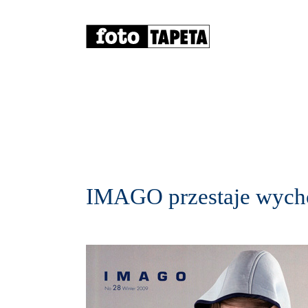
IMAGO przestaje wych