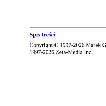
Spis treści
Copyright © 1997-2026 Marek Gr
1997-2026 Zeta-Media Inc.