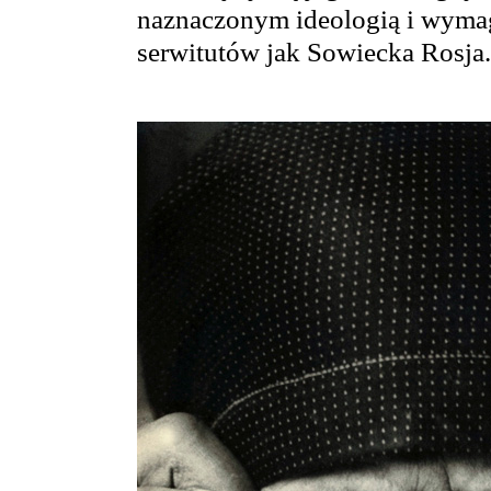
naznaczonym ideologią i wyma
serwitutów jak Sowiecka Rosja.