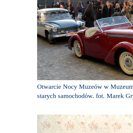
Otwarcie Nocy Muzeów w Muzeum
starych samochodów. fot. Marek Gr