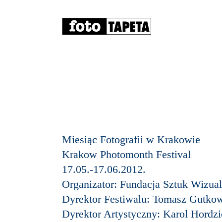
Miesiąc Fotografii w Krakowie
Krakow Photomonth Festival
17.05.-17.06.2012.
Organizator: Fundacja Sztuk Wizua
Dyrektor Festiwalu: Tomasz Gutko
Dyrektor Artystyczny: Karol Hordzi