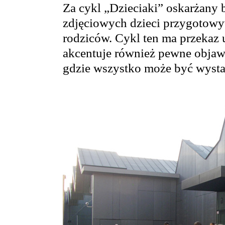
Za cykl „Dzieciaki” oskarżany b
zdjęciowych dzieci przygotowy
rodziców. Cykl ten ma przekaz 
akcentuje również pewne obja
gdzie wszystko może być wysta