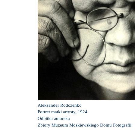
Aleksander Rodczenko
Portret matki artysty, 1924
Odbitka autorska
Zbiory Muzeum Moskiewskiego Domu Fotografii