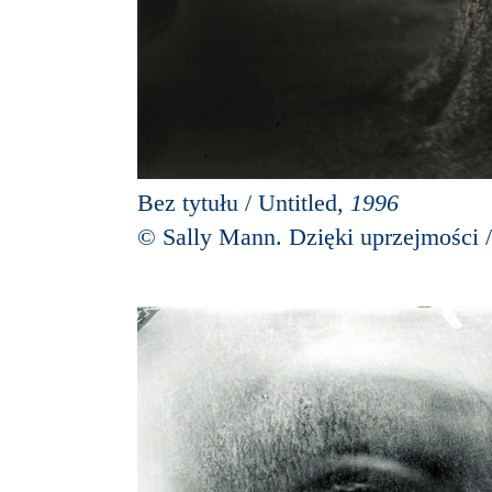
Bez tytułu / Untitled
, 1996
© Sally Mann. Dzięki uprzejmości /