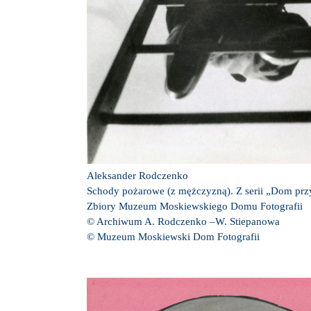
Aleksander Rodczenko
Schody pożarowe (z mężczyzną). Z serii „Dom prz
Zbiory Muzeum Moskiewskiego Domu Fotografii
© Archiwum A. Rodczenko –W. Stiepanowa
© Muzeum Moskiewski Dom Fotografii