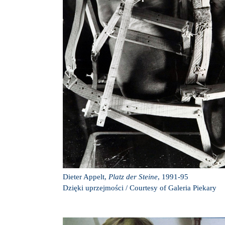
Dieter Appelt,
Platz der Steine
, 1991-95
Dzięki uprzejmości / Courtesy of Galeria Piekary