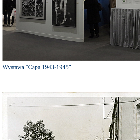
Wystawa "Capa 1943-1945"