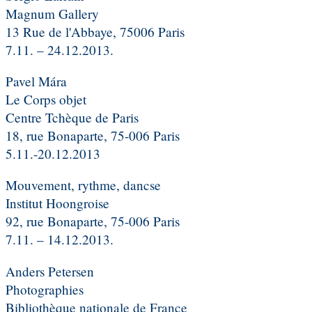
Magnum Gallery
13 Rue de l'Abbaye, 75006 Paris
7.11. – 24.12.2013.
Pavel Mára
Le Corps objet
Centre Tchèque de Paris
18, rue Bonaparte, 75-006 Paris
5.11.-20.12.2013
Mouvement, rythme, dancse
Institut Hoongroise
92, rue Bonaparte, 75-006 Paris
7.11. – 14.12.2013.
Anders Petersen
Photographies
Bibliothèque nationale de France