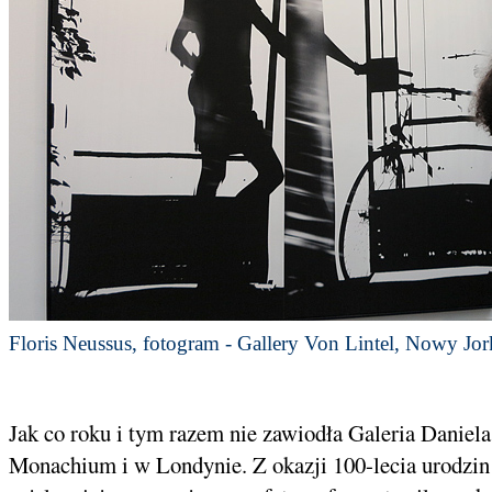
Floris Neussus, fotogram - Gallery Von Lintel, Nowy Jor
Jak co roku i tym razem nie zawiodła Galeria Daniel
Monachium i w Londynie. Z okazji 100-lecia urodzin