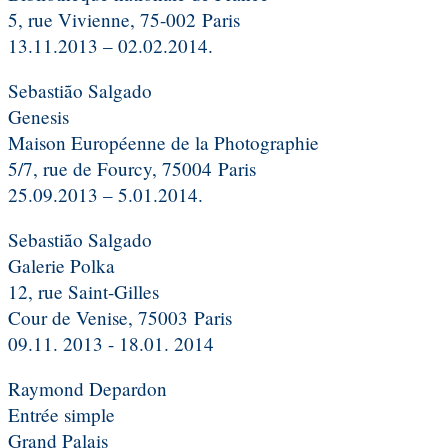
5, rue Vivienne, 75-002 Paris
13.11.2013 – 02.02.2014.
Sebastião Salgado
Genesis
Maison Européenne de la Photographie
5/7, rue de Fourcy, 75004 Paris
25.09.2013 – 5.01.2014.
Sebastião Salgado
Galerie Polka
12, rue Saint-Gilles
Cour de Venise, 75003 Paris
09.11. 2013 - 18.01. 2014
Raymond Depardon
Entrée simple
Grand Palais