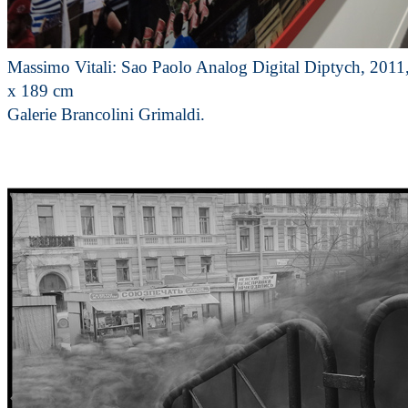
Massimo Vitali: Sao Paolo Analog Digital Diptych, 2011
x 189 cm
Galerie Brancolini Grimaldi.