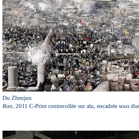
Du Zhenjun
Ran
, 2011 C-Print contrecollée sur alu, encadrée sous dia