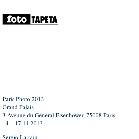
Paris Photo 2013
Grand Palais
3 Avenue du Général Eisenhower, 75008 Paris
14 – 17.11.2013.
Sergio Larrain