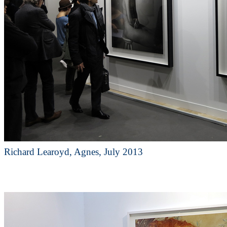
Richard Learoyd, Agnes, July 2013