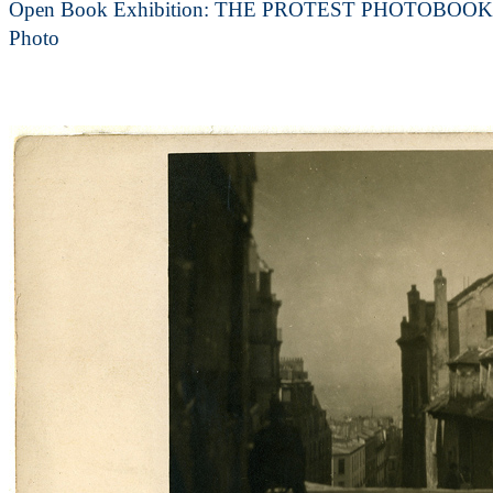
Open Book Exhibition: THE PROTEST PHOTOBOOK 1
Photo