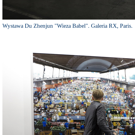
Wystawa Du Zhenjun "Wieza Babel". Galeria RX, Paris.