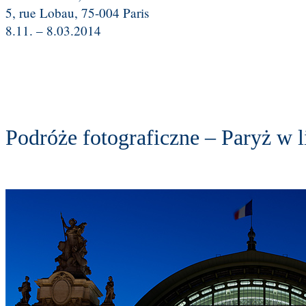
5, rue Lobau, 75-004 Paris
8.11. – 8.03.2014
Podróże fotograficzne – Paryż w l