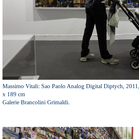
Massimo Vitali: Sao Paolo Analog Digital Diptych, 2011
x 189 cm
Galerie Brancolini Grimaldi.