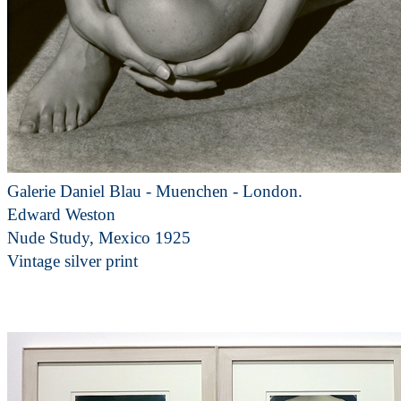
Galerie Daniel Blau - Muenchen - London.
Edward Weston
Nude Study, Mexico 1925
Vintage silver print