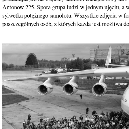
Antonow 225. Spora grupa ludzi w jednym ujęciu, a 
sylwetka potężnego samolotu. Wszystkie zdjęcia w fo
poszczególnych osób, z których każda jest możliwa do