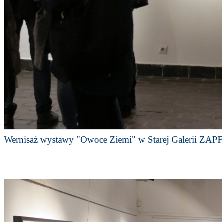
Wernisaż wystawy "Owoce Ziemi" w Starej Galerii ZAPF