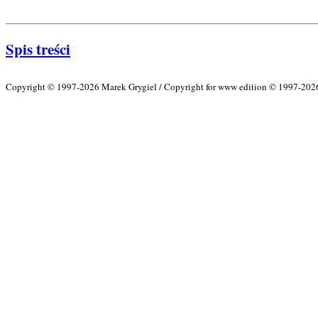
Spis treści
Copyright © 1997-2026 Marek Grygiel / Copyright for www edition © 1997-2026