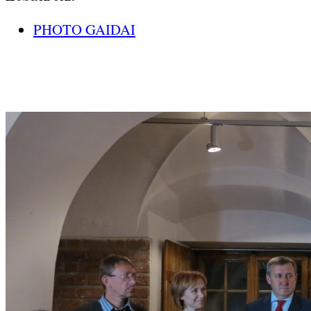
PHOTO GAIDAI