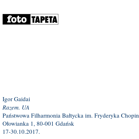
Igor Gaidai
Razem. UA
Państwowa Filharmonia Bałtycka im. Fryderyka Chopi
Ołowianka 1, 80-001 Gdańsk
17-30.10.2017.