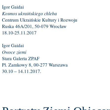
Igor Gaidai
Kosmos ukraińskiego chleba
Centrum Ukraińskie Kultury i Rozwoju
Ruska 46A/201, 50-079 Wrocław
18.10-25.11.2017
Igor Gaidai
Owoce ziemi
Stara Galeria ZPAF
Pl. Zamkowy 8, 00-277 Warszawa
30.10 – 14.11.2017.