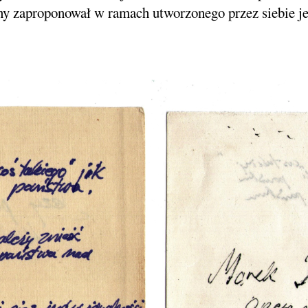
ny zaproponował w ramach utworzonego przez siebie je