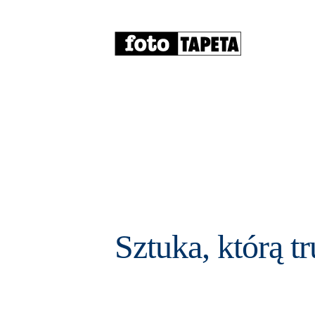
Sztuka, którą 