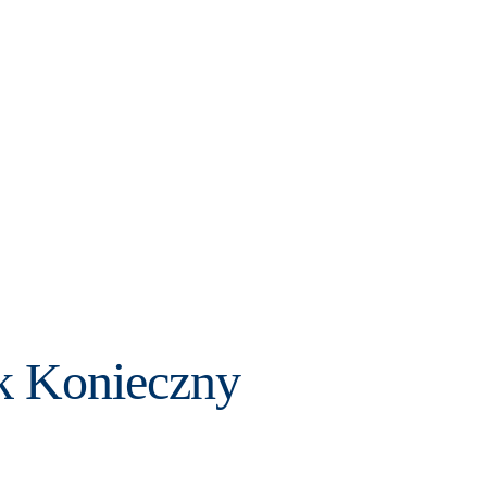
ek Konieczny