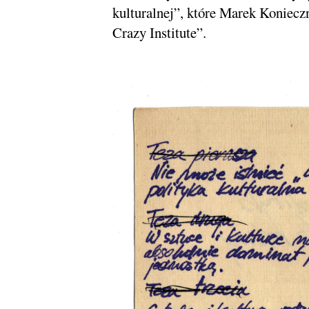
kulturalnej”, które Marek Koniecz
Crazy Institute”.