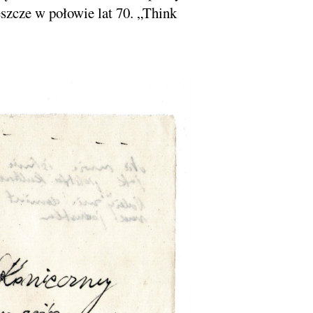
szcze w połowie lat 70. „Think