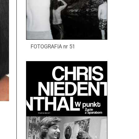
FOTOGRAFIA nr 51