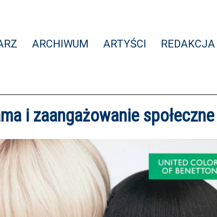
ARZ
ARCHIWUM
ARTYŚCI
REDAKCJA
lama i zaangażowanie społeczne