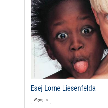
Esej Lorne Liesenfelda
Więcej... »