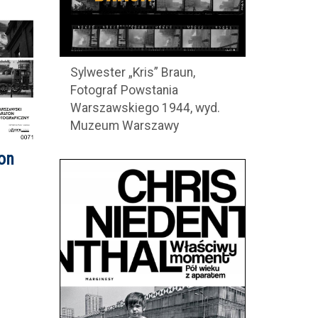
Sylwester „Kris” Braun,
Fotograf Powstania
Warszawskiego 1944, wyd.
Muzeum Warszawy
on