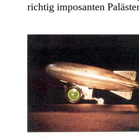
richtig imposanten Paläste