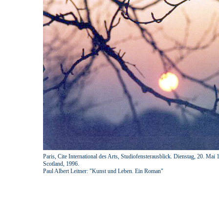
Paris, Cite International des Arts, Studiofensterausblick. Dienstag, 20. Mai 
Scotland, 1996.
Paul Albert Leitner: "Kunst und Leben. Ein Roman"