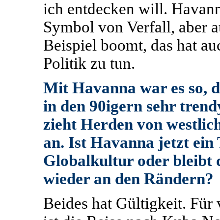
ich entdecken will. Havann
Symbol von Verfall, aber
Beispiel boomt, das hat au
Politik zu tun.
Mit Havanna war es so, d
in den 90igern sehr trend
zieht Herden von westlic
an. Ist Havanna jetzt ein 
Globalkultur oder bleibt 
wieder an den Rändern?
Beides hat Gültigkeit. Für 