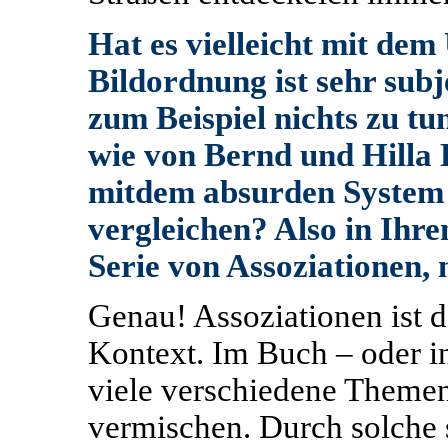
Hat es vielleicht mit dem
Bildordnung ist sehr subje
zum Beispiel nichts zu tu
wie von Bernd und Hilla 
mitdem absurden System 
vergleichen? Also in Ihre
Serie von Assoziationen, 
Genau! Assoziationen ist d
Kontext. Im Buch – oder i
viele verschiedene Themen
vermischen. Durch solche 