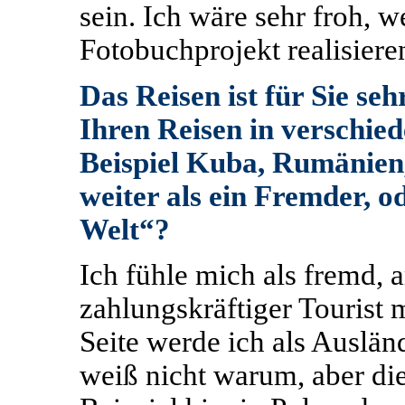
sein. Ich wäre sehr froh, 
Fotobuchprojekt realisiere
Das Reisen ist für Sie seh
Ihren Reisen in verschie
Beispiel Kuba, Rumänien,
weiter als ein Fremder, od
Welt“?
Ich fühle mich als fremd, 
zahlungskräftiger Tourist 
Seite werde ich als Ausländ
weiß nicht warum, aber di