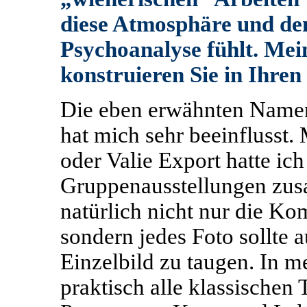
diese Atmosphäre und den
Psychoanalyse fühlt. Mein
konstruieren Sie in Ihre
Die eben erwähnten Namen 
hat mich sehr beeinflusst.
oder Valie Export hatte ich
Gruppenausstellungen zusa
natürlich nicht nur die Ko
sondern jedes Foto sollte 
Einzelbild zu taugen. In m
praktisch alle klassischen