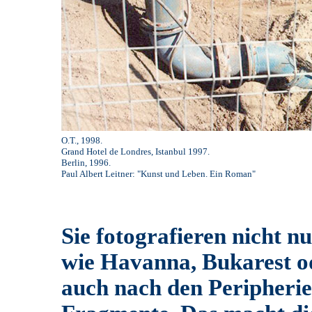
O.T., 1998.
Grand Hotel de Londres, Istanbul 1997.
Berlin, 1996.
Paul Albert Leitner: "Kunst und Leben. Ein Roman"
Sie fotografieren nicht n
wie Havanna, Bukarest od
auch nach den Peripherie