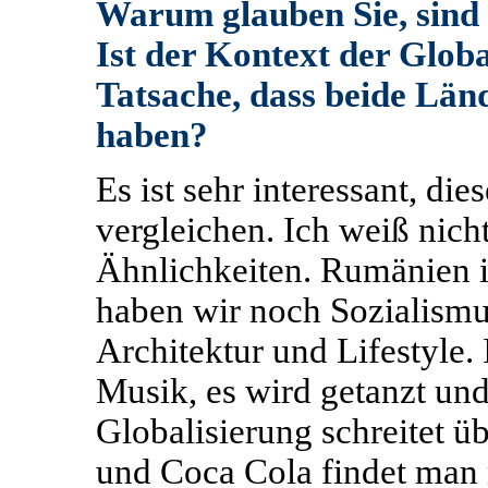
Warum glauben Sie, sind 
Ist der Kontext der Globa
Tatsache, dass beide Lä
haben?
Es ist sehr interessant, di
vergleichen. Ich weiß nicht
Ähnlichkeiten. Rumänien i
haben wir noch Sozialismus
Architektur und Lifestyle.
Musik, es wird getanzt und
Globalisierung schreitet ü
und Coca Cola findet man 