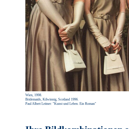
Wien, 1998.
Bridemaids, Kilwinnig, Scotland 1996.
Paul Albert Leitner: "Kunst und Leben. Ein Roman"