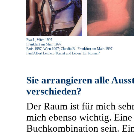
Eva J., Wien 1997.
Frankfurt am Main 1997.
Paris 1997; Wien 1997; Claudia B., Frankfurt am Main 1997.
Paul Albert Leitner: "Kunst und Leben. Ein Roman"
Sie arrangieren alle Auss
verschieden?
Der Raum ist für mich sehr
mich ebenso wichtig. Eine
Buchkombination sein. Ein