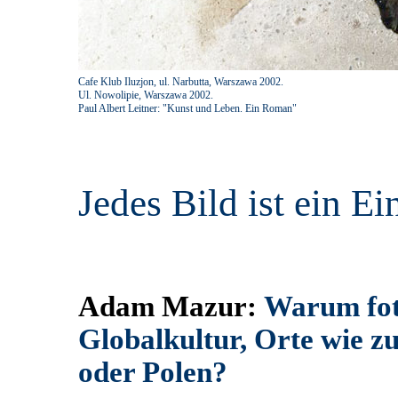
Cafe Klub Iluzjon, ul. Narbutta, Warszawa 2002.
Ul. Nowolipie, Warszawa 2002.
Paul Albert Leitner: "Kunst und Leben. Ein Roman"
Jedes Bild ist ein Ein
Adam Mazur:
Warum foto
Globalkultur, Orte wie 
oder Polen?