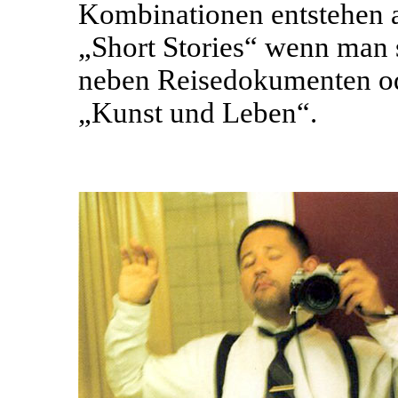
Kombinationen entstehen a
„Short Stories“ wenn man 
neben Reisedokumenten od
„Kunst und Leben“.