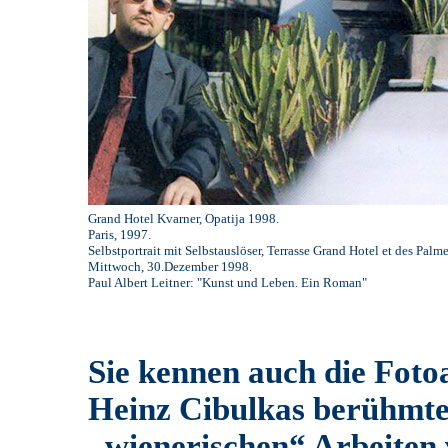
Grand Hotel Kvarner, Opatija 1998.
Paris, 1997.
Selbstportrait mit Selbstauslöser, Terrasse Grand Hotel et des Palm
Mittwoch, 30.Dezember 1998.
Paul Albert Leitner: "Kunst und Leben. Ein Roman"
Sie kennen auch die Foto
Heinz Cibulkas berühmte 
„wienerischen“ Arbeiten