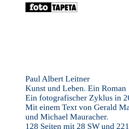
Paul Albert Leitner
Kunst und Leben. Ein Roman
Ein fotografischer Zyklus in 2
Mit einem Text von Gerald Ma
und Michael Mauracher.
128 Seiten mit 28 SW und 221