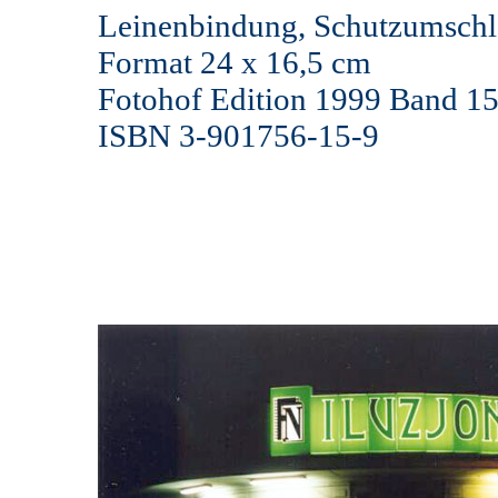
Leinenbindung, Schutzumschl
Format 24 x 16,5 cm
Fotohof Edition 1999 Band 1
ISBN 3-901756-15-9