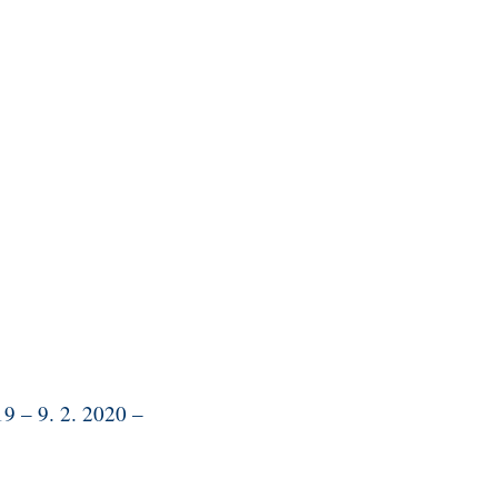
 – 9. 2. 2020 –