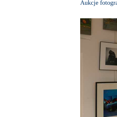
Aukcje fotogra