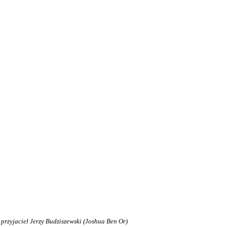
 przyjaciel Jerzy Budziszewski (Joshua Ben Or)