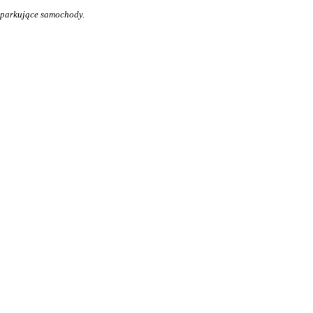
e parkujące samochody.