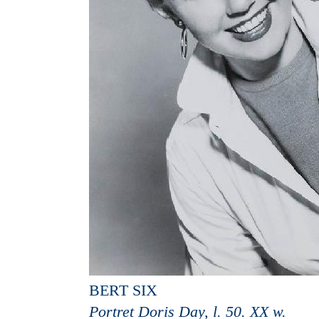
BERT SIX
Portret Doris Day, l. 50. XX w.