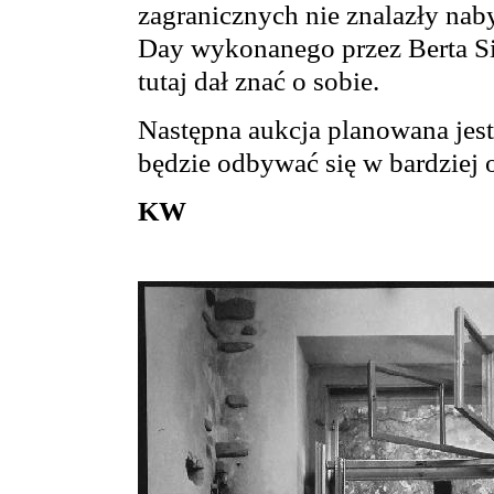
zagranicznych nie znalazły nab
Day wykonanego przez Berta Si
tutaj dał znać o sobie.
Następna aukcja planowana jest 
będzie odbywać się w bardziej 
KW