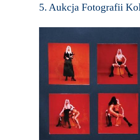
5. Aukcja Fotografii Ko