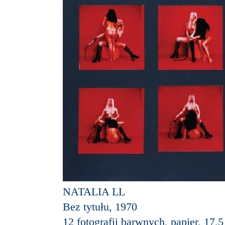
NATALIA LL
Bez tytułu, 1970
12 fotografii barwnych, papier, 17,