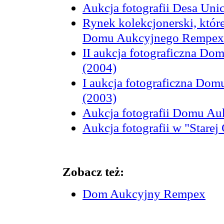
Aukcja fotografii Desa Uni
Rynek kolekcjonerski, które
Domu Aukcyjnego Rempex
II aukcja fotograficzna D
(2004)
I aukcja fotograficzna D
(2003)
Aukcja fotografii Domu Au
Aukcja fotografii w "Starej
Zobacz też:
Dom Aukcyjny Rempex