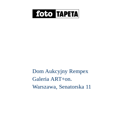
Dom Aukcyjny Rempex
Galeria ART+on.
Warszawa, Senatorska 11