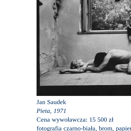
Jan Saudek
Pieta, 1971
Cena wywoławcza: 15 500 zł
fotografia czarno-biała, brom, papi