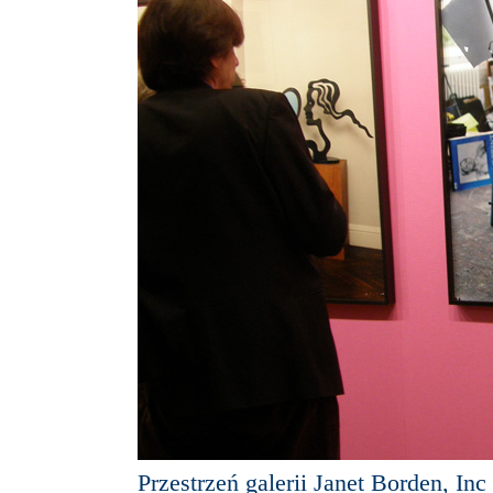
Przestrzeń galerii Janet Borden, I