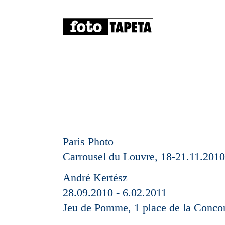
Paris Photo
Carrousel du Louvre, 18-21.11.2010
André Kertész
28.09.2010 - 6.02.2011
Jeu de Pomme, 1 place de la Concor