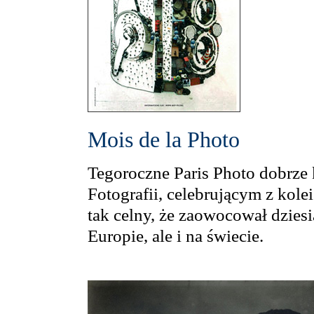
Mois de la Photo
Tegoroczne Paris Photo dobrze
Fotografii, celebrującym z kole
tak celny, że zaowocował dzies
Europie, ale i na świecie.