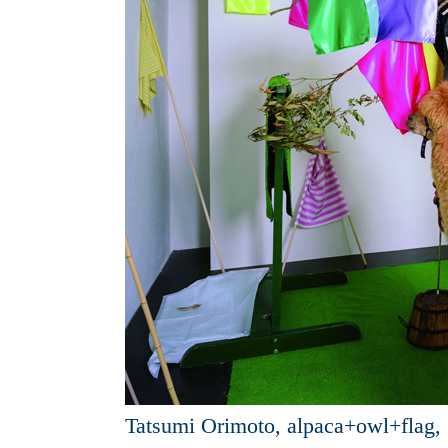
Tatsumi Orimoto, alpaca+owl+flag,