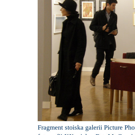
Fragment stoiska galerii Picture Pho