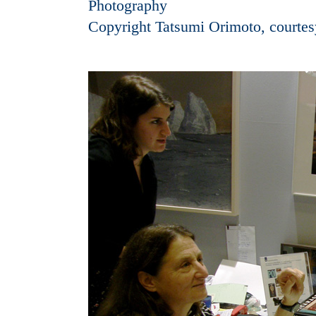
Photography
Copyright Tatsumi Orimoto, courtes