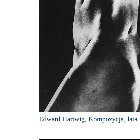
Edward Hartwig, Kompozycja, lata 7