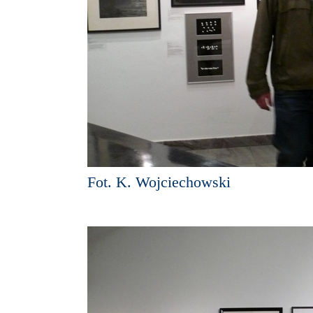
Fot. K. Wojciechowski