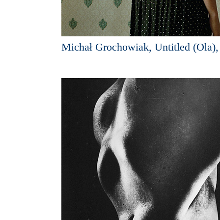
Michał Grochowiak, Untitled (Ola)