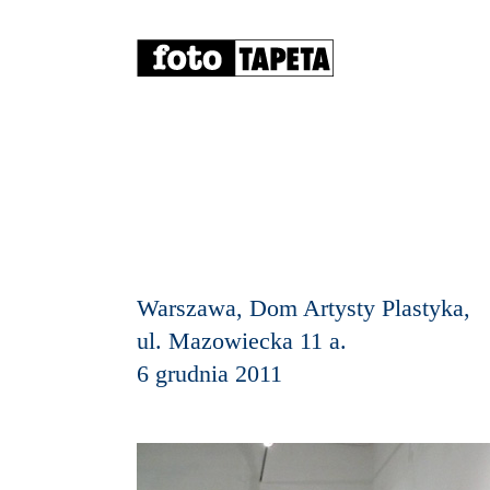
Warszawa, Dom Artysty Plastyka,
ul. Mazowiecka 11 a.
6 grudnia 2011