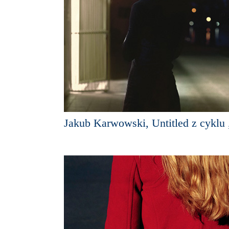
Jakub Karwowski, Untitled z cyklu 