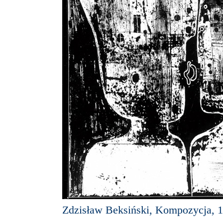
Zdzisław Beksiński, Kompozycja, 1