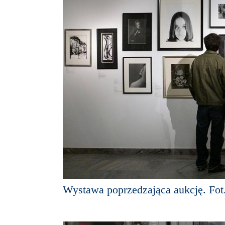
Wystawa poprzedzająca aukcję. Fot