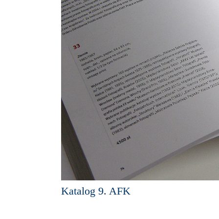
Katalog 9. AFK