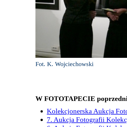
Fot. K. Wojciechowski
W FOTOTAPECIE poprzednio
Kolekcjonerska Aukcja Foto
7. Aukcja Fotografii Kolekc