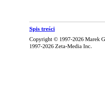
Spis treści
Copyright © 1997-2026 Marek Gr
1997-2026 Zeta-Media Inc.