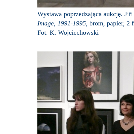
Wystawa poprzedzająca aukcję. Ji
Image, 1991-1995
, brom, papier, 2 
Fot. K. Wojciechowski