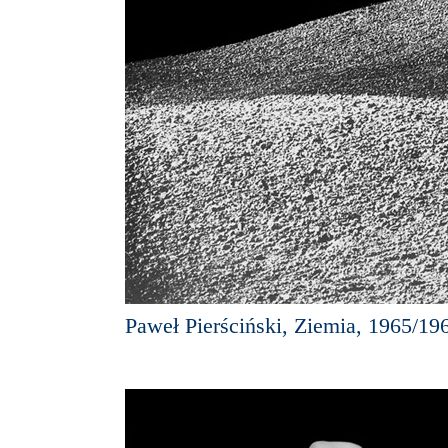
Paweł Pierściński, Ziemia, 1965/19