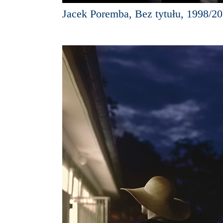
Jacek Poremba, Bez tytułu, 1998/2