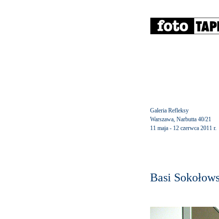
Galeria Refleksy
Warszawa, Narbutta 40/21
11 maja - 12 czerwca 2011 r.
Basi Sokołows