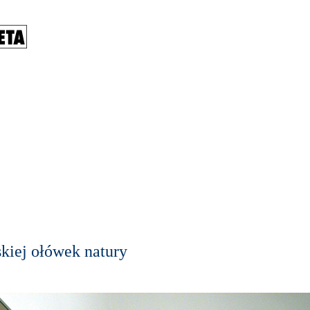
kiej ołówek natury