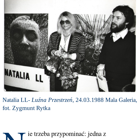
Natalia LL-
Luźna Przestrzeń
, 24.03.1988 Mala Galeria,
fot. Zygmunt Rytka
ie trzeba przypominać: jedna z