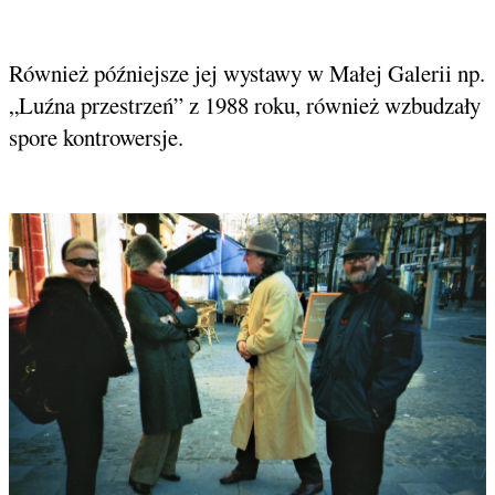
Również późniejsze jej wystawy w Małej Galerii np.
„Luźna przestrzeń” z 1988 roku, również wzbudzały
spore kontrowersje.