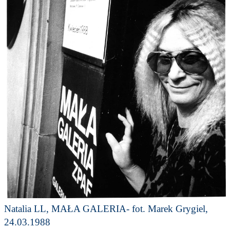
Natalia LL, MAŁA GALERIA- fot. Marek Grygiel,
24.03.1988