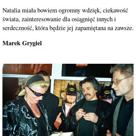
Natalia miała bowiem ogromny wdzięk, ciekawość
świata, zainteresowanie dla osiągnięć innych i
serdeczność, która będzie jej zapamiętana na zawsze.
Marek Grygiel