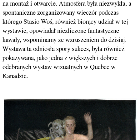
na montaż i otwarcie. Atmosfera była niezwykła, a
spontaniczne zorganizowany wieczór podczas
którego Stasio Woś, również biorący udział w tej
wystawie, opowiadał niezliczone fantastyczne
kawały, wspominamy ze wzruszeniem do dzisiaj.
Wystawa ta odniosła spory sukces, była również
pokazywana, jako jedna z większych i dobrze
odebranych wystaw wizualnych w Quebec w
Kanadzie.