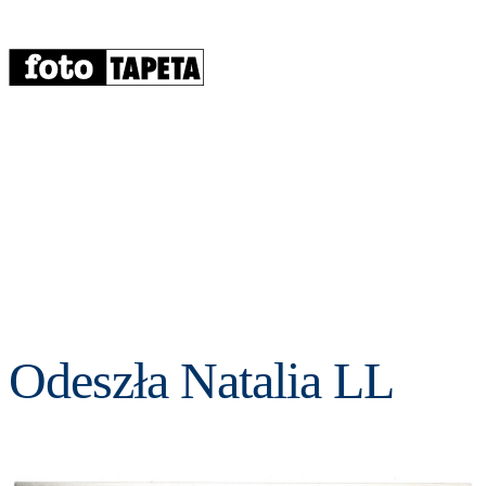
Odeszła Natalia LL