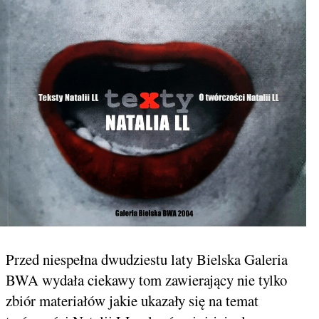
Przed niespełna dwudziestu laty Bielska Galeria
BWA wydała ciekawy tom zawierający nie tylko
zbiór materiałów jakie ukazały się na temat