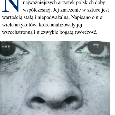
N
najważniejszych artystek polskich doby
współczesnej. Jej znaczenie w sztuce jest
wartością stałą i niepodważalną. Napisano o niej
wiele artykułów, które analizowały jej
wszechstronną i niezwykle bogatą twórczość.