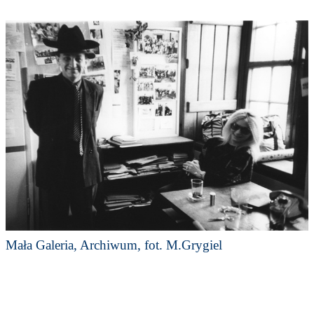
Mała Galeria, Archiwum, fot. M.Grygiel