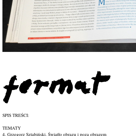
SPIS TREŚCI:
TEMATY
4. Grzegorz Sztabiński. Światło obrazu i poza obrazem