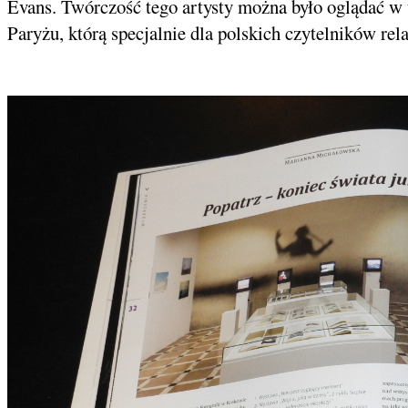
Evans. Twórczość tego artysty można było oglądać w
Paryżu, którą specjalnie dla polskich czytelników r