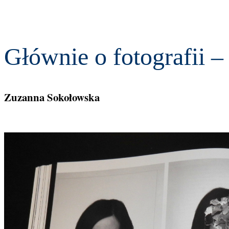
Głównie o fotografii 
Zuzanna Sokołowska