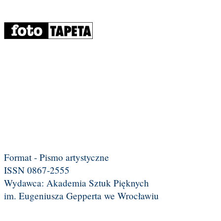
Format - Pismo artystyczne
ISSN 0867-2555
Wydawca: Akademia Sztuk Pięknych
im. Eugeniusza Gepperta we Wrocławiu